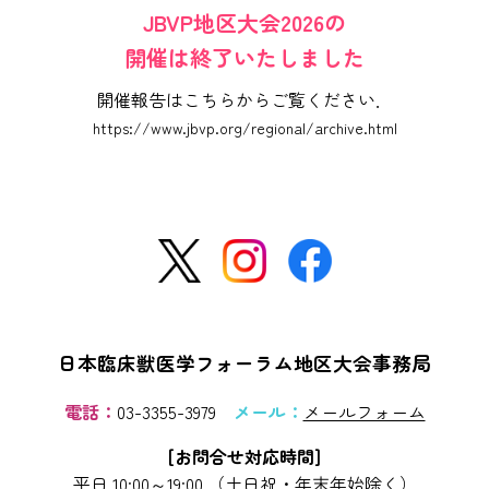
JBVP地区大会2026の
開催は終了いたしました
開催報告はこちらからご覧ください．
https://www.jbvp.org/regional/archive.html
日本臨床獣医学フォーラム
地区大会事務局
電話：
03-3355-3979
メール：
メールフォーム
[お問合せ対応時間]
平日 10:00～19:00 （土日祝・年末年始除く）