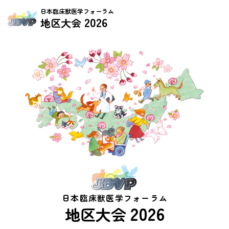
日本臨床獣医学フォーラム
2026
地区大会
日本臨床獣医学フォーラム
2026
地区大会