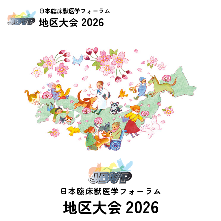
日本臨床獣医学フォーラム
2026
地区大会
日本臨床獣医学フォーラム
2026
地区大会