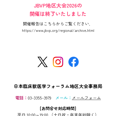
JBVP地区大会2026の
開催は終了いたしました
開催報告はこちらからご覧ください．
https://www.jbvp.org/regional/archive.html
日本臨床獣医学フォーラム
地区大会事務局
電話：
03-3355-3979
メール：
メールフォーム
[お問合せ対応時間]
平日 10:00～19:00 （土日祝・年末年始除く）